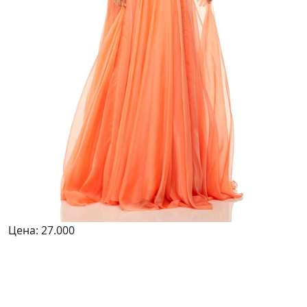
Цена:
27.000