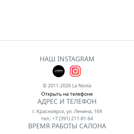
НАШ INSTAGRAM
© 2011-2026 La Novia
Открыть на телефоне
АДРЕС И ТЕЛЕФОН
г. Красноярск, ул. Ленина, 169
тел.: +7 (391) 211-81-64
ВРЕМЯ РАБОТЫ САЛОНА