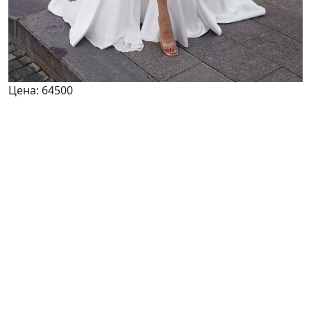
Цена:
64500