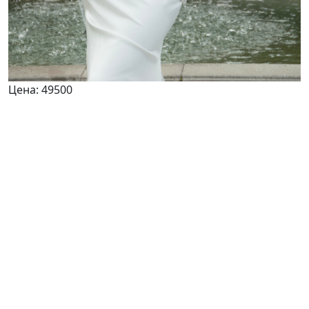
Цена:
49500