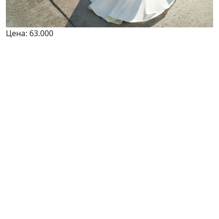
Цена:
63.000