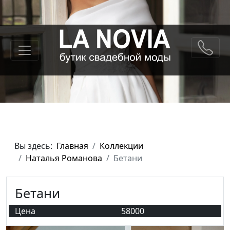
Вы здесь:
Главная
Коллекции
Наталья Романова
Бетани
Бетани
Цена
58000