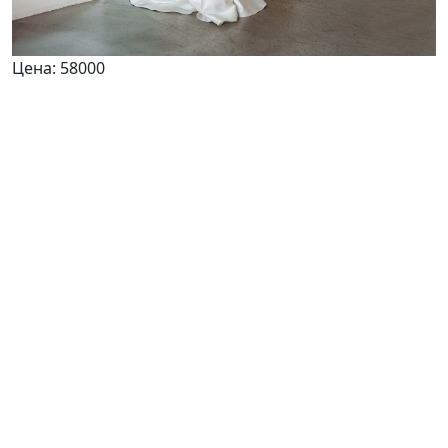
Цена:
58000