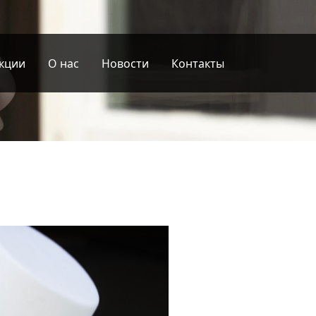
кции
О нас
Новости
Контакты