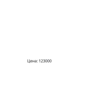
Цена:
123000