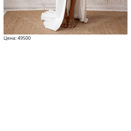
Цена:
49500